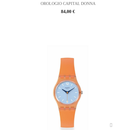
OROLOGIO CAPITAL DONNA
84,00 €