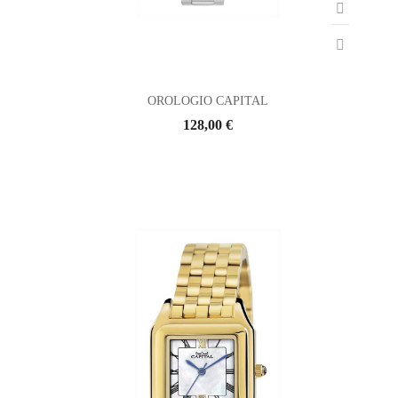
OROLOGIO CAPITAL
128,00 €