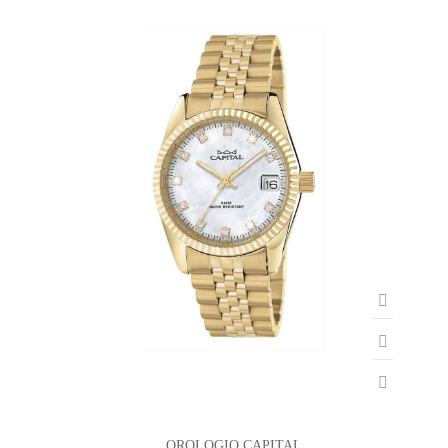
OROLOGIO CAPITAL