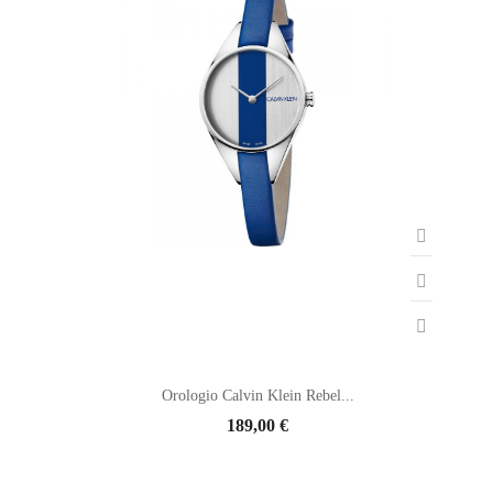
Orologio Calvin Klein Rebel...
189,00 €