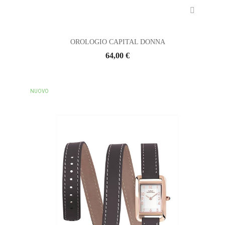
OROLOGIO CAPITAL DONNA
64,00 €
NUOVO