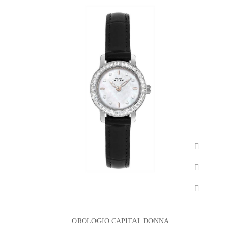
OROLOGIO CAPITAL DONNA