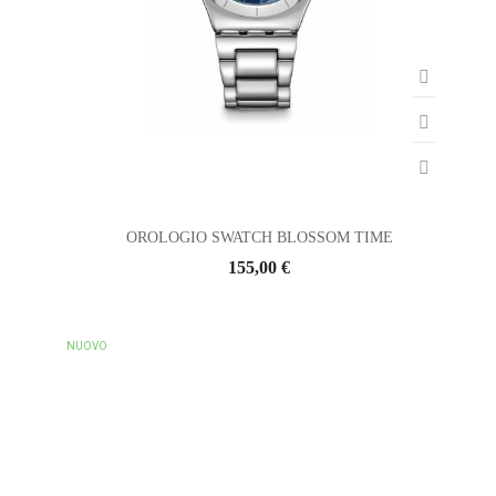
OROLOGIO SWATCH BLOSSOM TIME
155,00 €
NUOVO