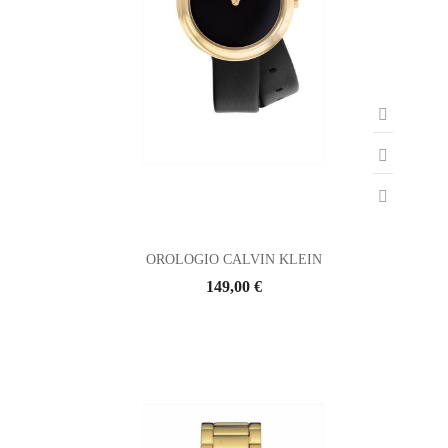
OROLOGIO CALVIN KLEIN
149,00 €