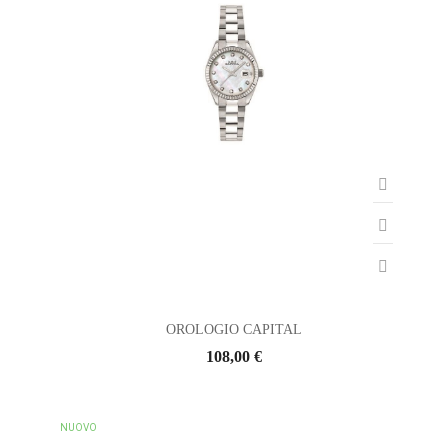
OROLOGIO CAPITAL
108,00 €
NUOVO