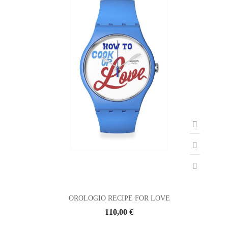
OROLOGIO RECIPE FOR LOVE
110,00 €