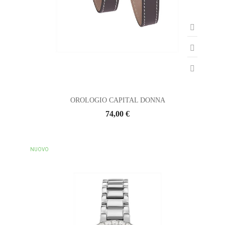
OROLOGIO CAPITAL DONNA
74,00 €
NUOVO