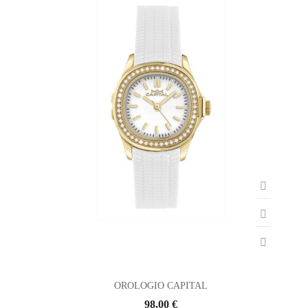
OROLOGIO CAPITAL
98,00 €