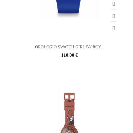
OROLOGIO SWATCH GIRL BY ROY...
110,00 €