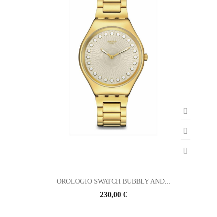
OROLOGIO SWATCH BUBBLY AND...
230,00 €