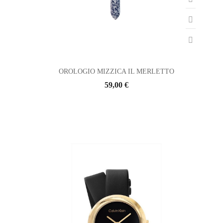
OROLOGIO MIZZICA IL MERLETTO
59,00 €