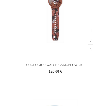
OROLOGIO SWATCH CAMOFLOWER...
120,00 €