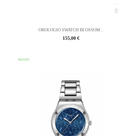
OROLOGIO SWATCH BLOSSOM...
155,00 €
NUOVO