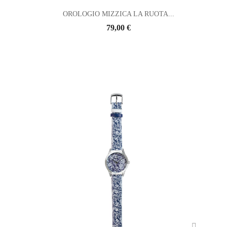
OROLOGIO MIZZICA LA RUOTA...
79,00 €