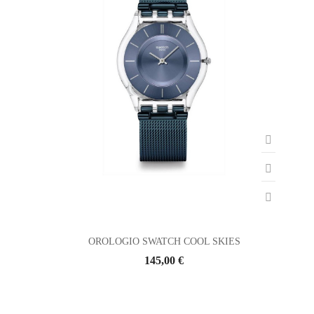
OROLOGIO SWATCH COOL SKIES
145,00 €