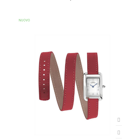
NUOVO