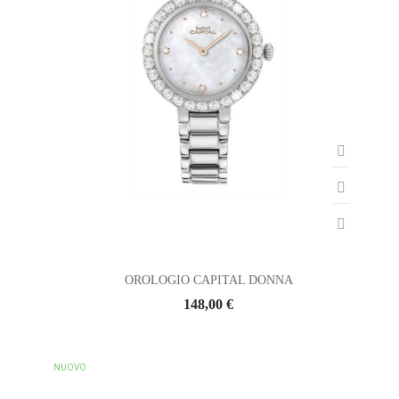
OROLOGIO CAPITAL DONNA
148,00 €
NUOVO