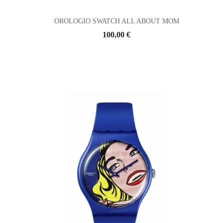
OROLOGIO SWATCH ALL ABOUT MOM
100,00 €