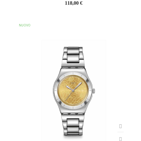
118,00 €
NUOVO