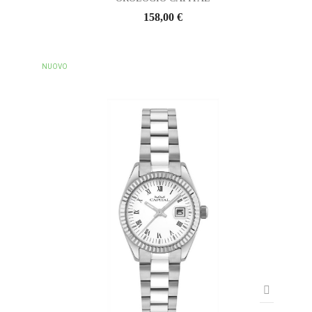
158,00 €
NUOVO