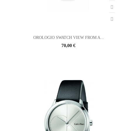
OROLOGIO SWATCH VIEW FROM A...
70,00 €