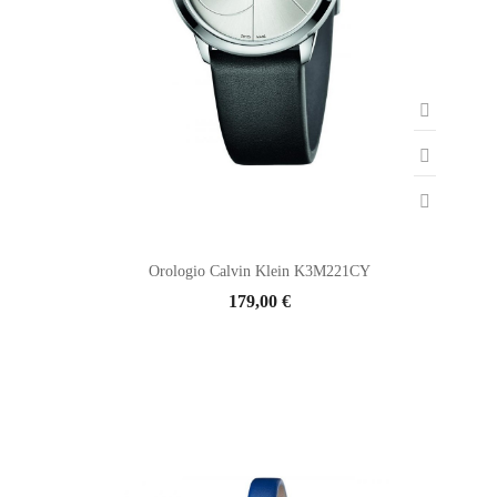
Orologio Calvin Klein K3M221CY
179,00 €