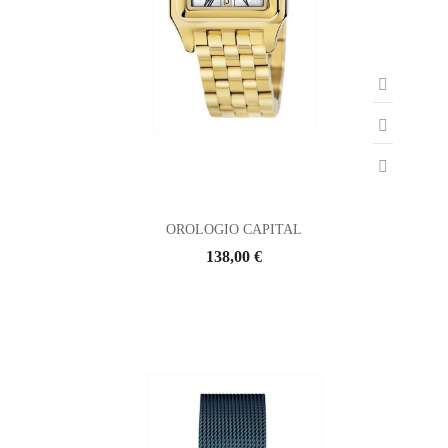
OROLOGIO CAPITAL
138,00 €