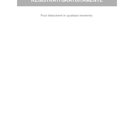
Puoi disiscriverti in qualsiasi momento.