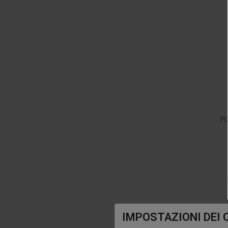
P
IMPOSTAZIONI DEI 