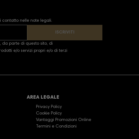
 contatto nelle note legali.
ISCRIVITI
 da parte di questo sito, di
dotti e/o servizi propri e/o di terzi
AREA LEGALE
Privacy Policy
Cookie Policy
Vantaggi Promozioni Online
Termini e Condizioni