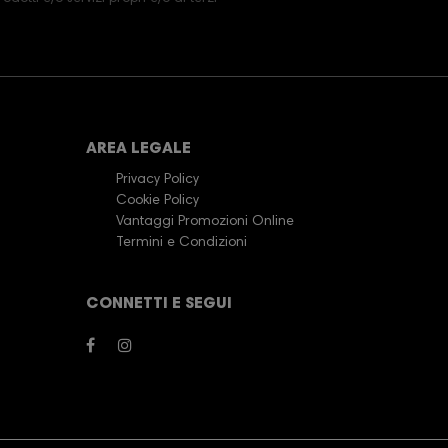
AREA LEGALE
Privacy Policy
Cookie Policy
Vantaggi Promozioni Online
Termini e Condizioni
CONNETTI E SEGUI