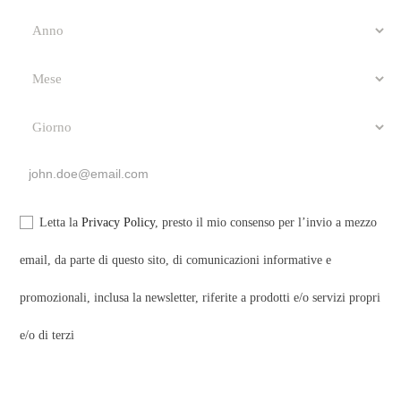
Letta la
Privacy Policy
, presto il mio consenso per l’invio a mezzo
I PIÙ VENDUTI
email, da parte di questo sito, di comunicazioni informative e
promozionali, inclusa la newsletter, riferite a prodotti e/o servizi propri
e/o di terzi