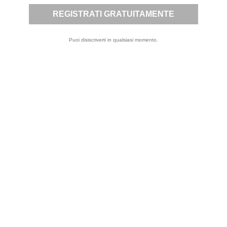
Puoi disiscriverti in qualsiasi momento.